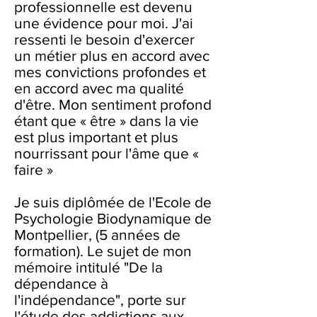
professionnelle est devenu
une évidence pour moi. J'ai
ressenti le besoin d'exercer
un métier plus en accord avec
mes convictions profondes et
en accord avec ma qualité
d'être. Mon sentiment profond
étant que « être » dans la vie
est plus important et plus
nourrissant pour l'âme que «
faire »
Je suis diplômée de l'Ecole de
Psychologie Biodynamique de
Montpellier, (5 années de
formation). Le sujet de mon
mémoire intitulé "De la
dépendance à
l'indépendance", porte sur
l'étude des addictions aux