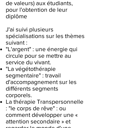
de valeurs) aux étudiants,
pour l'obtention de leur
diplôme
J'ai suivi plusieurs
spécialisations sur les thèmes
suivant :
"L'argent" : une énergie qui
circule pour se mettre au
service du vivant.
"La végétothérapie
segmentaire" : travail
d'accompagnement sur les
différents segments
corporels.
La thérapie Transpersonnelle
: "le corps de rêve" : ou
comment développer une «
attention secondaire » et
regarder le monde d'une