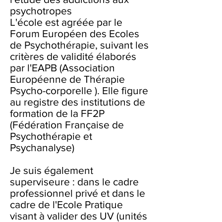
psychotropes
L'école est agréée par le
Forum Européen des Ecoles
de Psychothérapie, suivant les
critères de validité élaborés
par l'EAPB (Association
Européenne de Thérapie
Psycho-corporelle ). Elle figure
au registre des institutions de
formation de la FF2P
(Fédération Française de
Psychothérapie et
Psychanalyse)
Je suis également
superviseure : dans le cadre
professionnel privé et dans le
cadre de l'Ecole Pratique
visant à valider des UV (unités