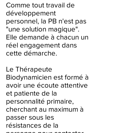
Comme tout travail de
développement
personnel, la PB n'est pas
"une solution magique".
Elle demande à chacun un
réel engagement dans
cette démarche.
Le Thérapeute
Biodynamicien est formé à
avoir une écoute attentive
et patiente de la
personnalité primaire,
cherchant au maximum à
passer sous les
résistances de la