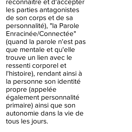
reconnaître et d'accepter
les parties antagonistes
de son corps et de sa
personnalité), "la Parole
Enracinée/Connectée"
(quand la parole n'est pas
que mentale et qu'elle
trouve un lien avec le
ressenti corporel et
l'histoire), rendant ainsi à
la personne son identité
propre (appelée
également personnalité
primaire) ainsi que son
autonomie dans la vie de
tous les jours.