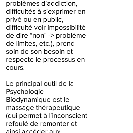
problèmes d'addiction,
difficultés à s'exprimer en
privé ou en public,
difficulté voir impossibilité
de dire "non" -> problème
de limites, etc.), prend
soin de son besoin et
respecte le processus en
cours.
Le principal outil de la
Psychologie
Biodynamique est le
massage thérapeutique
(qui permet à l'inconscient
refoulé de remonter et
ainsi accéder aux