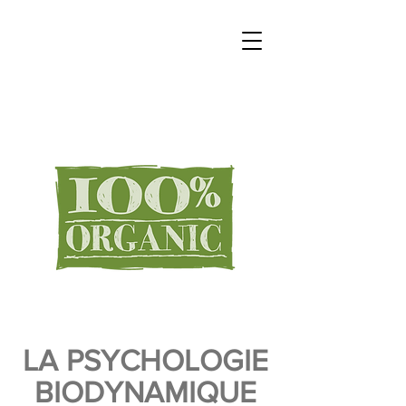
LA PSYCHOLOGIE
BIODYNAMIQUE