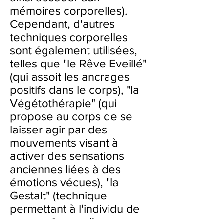
mémoires corporelles).
Cependant, d'autres
techniques corporelles
sont également utilisées,
telles que "le Rêve Eveillé"
(qui assoit les ancrages
positifs dans le corps), "la
Végétothérapie" (qui
propose au corps de se
laisser agir par des
mouvements visant à
activer des sensations
anciennes liées à des
émotions vécues), "la
Gestalt" (technique
permettant à l'individu de