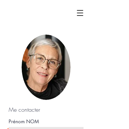
Me contacter
Prénom NOM